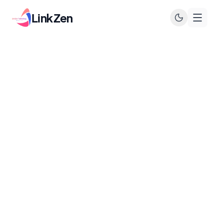
LinkZen